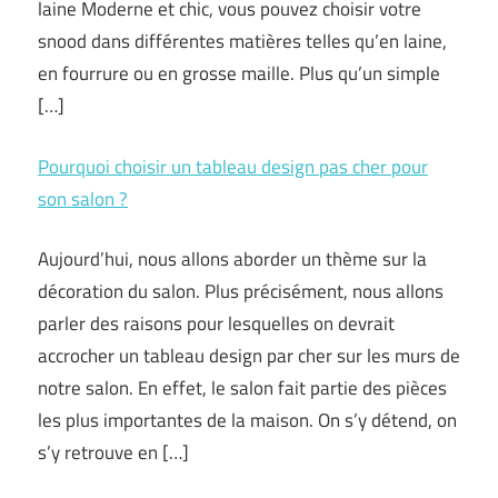
laine Moderne et chic, vous pouvez choisir votre
snood dans différentes matières telles qu’en laine,
en fourrure ou en grosse maille. Plus qu’un simple
[…]
Pourquoi choisir un tableau design pas cher pour
son salon ?
Aujourd’hui, nous allons aborder un thème sur la
décoration du salon. Plus précisément, nous allons
parler des raisons pour lesquelles on devrait
accrocher un tableau design par cher sur les murs de
notre salon. En effet, le salon fait partie des pièces
les plus importantes de la maison. On s’y détend, on
s’y retrouve en […]