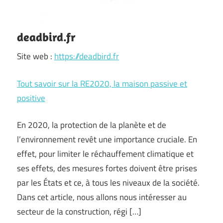
deadbird.fr
Site web :
https://deadbird.fr
Tout savoir sur la RE2020, la maison passive et
positive
En 2020, la protection de la planète et de
l’environnement revêt une importance cruciale. En
effet, pour limiter le réchauffement climatique et
ses effets, des mesures fortes doivent être prises
par les États et ce, à tous les niveaux de la société.
Dans cet article, nous allons nous intéresser au
secteur de la construction, régi […]