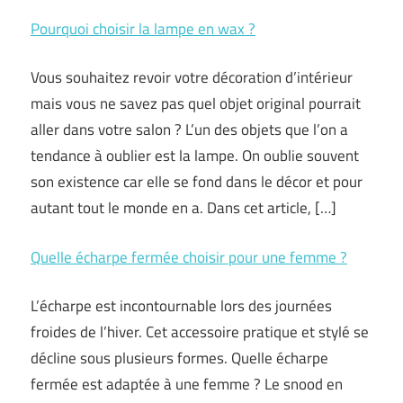
Pourquoi choisir la lampe en wax ?
Vous souhaitez revoir votre décoration d’intérieur
mais vous ne savez pas quel objet original pourrait
aller dans votre salon ? L’un des objets que l’on a
tendance à oublier est la lampe. On oublie souvent
son existence car elle se fond dans le décor et pour
autant tout le monde en a. Dans cet article, […]
Quelle écharpe fermée choisir pour une femme ?
L’écharpe est incontournable lors des journées
froides de l’hiver. Cet accessoire pratique et stylé se
décline sous plusieurs formes. Quelle écharpe
fermée est adaptée à une femme ? Le snood en