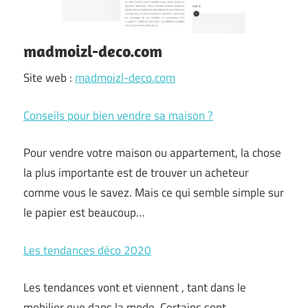
madmoizl-deco.com
Site web :
madmoizl-deco.com
Conseils pour bien vendre sa maison ?
Pour vendre votre maison ou appartement, la chose
la plus importante est de trouver un acheteur
comme vous le savez. Mais ce qui semble simple sur
le papier est beaucoup…
Les tendances déco 2020
Les tendances vont et viennent , tant dans le
mobilier que dans la mode. Certains sont