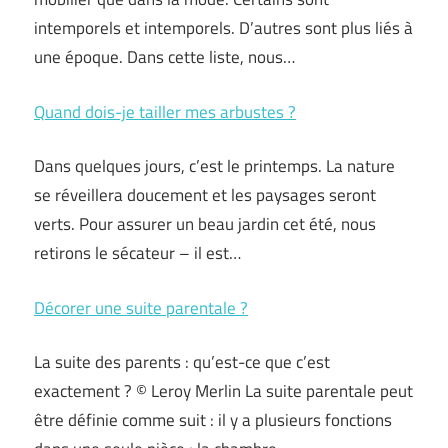
intemporels et intemporels. D’autres sont plus liés à
une époque. Dans cette liste, nous…
Quand dois-je tailler mes arbustes ?
Dans quelques jours, c’est le printemps. La nature
se réveillera doucement et les paysages seront
verts. Pour assurer un beau jardin cet été, nous
retirons le sécateur – il est…
Décorer une suite parentale ?
La suite des parents : qu’est-ce que c’est
exactement ? © Leroy Merlin La suite parentale peut
être définie comme suit : il y a plusieurs fonctions