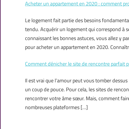
Acheter un appartement en 2020 : comment pr
Le logement fait partie des besoins fondamentau
tendu. Acquérir un logement qui correspond à ses
connaissant les bonnes astuces, vous allez y par
pour acheter un appartement en 2020. Connaîtr
Comment dénicher le site de rencontre parfait 
Il est vrai que l’amour peut vous tomber dessus
un coup de pouce. Pour cela, les sites de rencon
rencontrer votre âme sœur. Mais, comment faire 
nombreuses plateformes […]