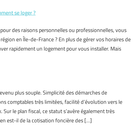
mment se loger ?
, pour des raisons personnelles ou professionnelles, vous
région en Île-de-France ? En plus de gérer vos horaires de
ouver rapidement un logement pour vous installer. Mais
evenu plus souple. Simplicité des démarches de
ons comptables très limitées, facilité d’évolution vers le
Sur le plan fiscal, ce statut s’avère également très
est-il de la cotisation foncière des […]