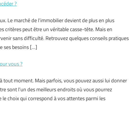
océder ?
x. Le marché de l’immobilier devient de plus en plus
 critères peut être un véritable casse-tête. Mais en
venir sans difficulté. Retrouvez quelques conseils pratiques
e ses besoins […]
pour vous ?
 à tout moment. Mais parfois, vous pouvez aussi lui donner
tre sont l’un des meilleurs endroits où vous pourrez
le choix qui correspond à vos attentes parmi les