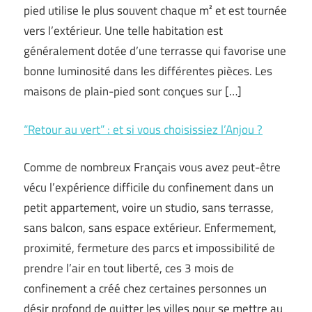
pied utilise le plus souvent chaque m² et est tournée
vers l’extérieur. Une telle habitation est
généralement dotée d’une terrasse qui favorise une
bonne luminosité dans les différentes pièces. Les
maisons de plain-pied sont conçues sur […]
“Retour au vert” : et si vous choisissiez l’Anjou ?
Comme de nombreux Français vous avez peut-être
vécu l’expérience difficile du confinement dans un
petit appartement, voire un studio, sans terrasse,
sans balcon, sans espace extérieur. Enfermement,
proximité, fermeture des parcs et impossibilité de
prendre l’air en tout liberté, ces 3 mois de
confinement a créé chez certaines personnes un
désir profond de quitter les villes pour se mettre au