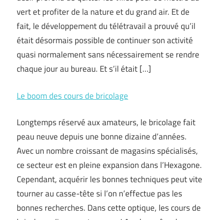
vert et profiter de la nature et du grand air. Et de
fait, le développement du télétravail a prouvé qu’il
était désormais possible de continuer son activité
quasi normalement sans nécessairement se rendre
chaque jour au bureau. Et s’il était […]
Le boom des cours de bricolage
Longtemps réservé aux amateurs, le bricolage fait
peau neuve depuis une bonne dizaine d’années.
Avec un nombre croissant de magasins spécialisés,
ce secteur est en pleine expansion dans l’Hexagone.
Cependant, acquérir les bonnes techniques peut vite
tourner au casse-tête si l’on n’effectue pas les
bonnes recherches. Dans cette optique, les cours de