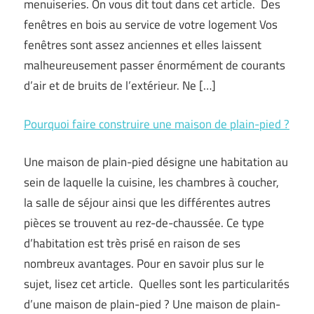
menuiseries. On vous dit tout dans cet article. Des
fenêtres en bois au service de votre logement Vos
fenêtres sont assez anciennes et elles laissent
malheureusement passer énormément de courants
d’air et de bruits de l’extérieur. Ne […]
Pourquoi faire construire une maison de plain-pied ?
Une maison de plain-pied désigne une habitation au
sein de laquelle la cuisine, les chambres à coucher,
la salle de séjour ainsi que les différentes autres
pièces se trouvent au rez-de-chaussée. Ce type
d’habitation est très prisé en raison de ses
nombreux avantages. Pour en savoir plus sur le
sujet, lisez cet article. Quelles sont les particularités
d’une maison de plain-pied ? Une maison de plain-