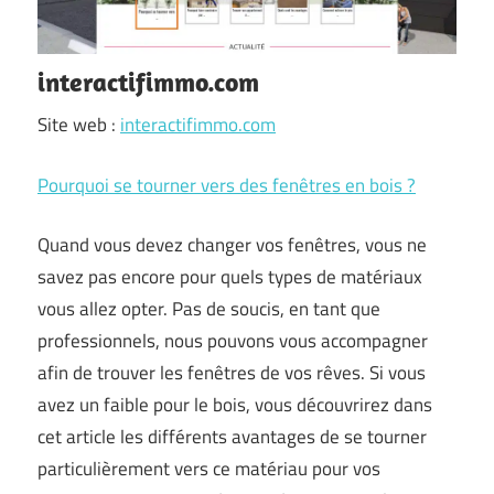
interactifimmo.com
Site web :
interactifimmo.com
Pourquoi se tourner vers des fenêtres en bois ?
Quand vous devez changer vos fenêtres, vous ne
savez pas encore pour quels types de matériaux
vous allez opter. Pas de soucis, en tant que
professionnels, nous pouvons vous accompagner
afin de trouver les fenêtres de vos rêves. Si vous
avez un faible pour le bois, vous découvrirez dans
cet article les différents avantages de se tourner
particulièrement vers ce matériau pour vos